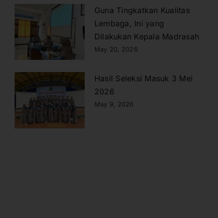
Guna Tingkatkan Kualitas
Lembaga, Ini yang
Dilakukan Kepala Madrasah
May 20, 2026
Hasil Seleksi Masuk 3 Mei
2026
May 9, 2026