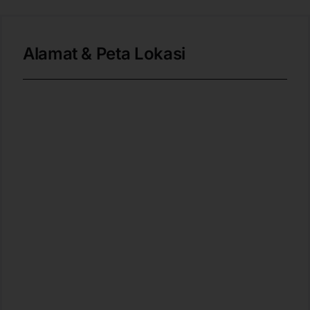
Alamat & Peta Lokasi