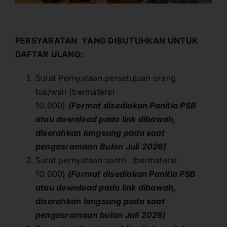
PERSYARATAN YANG DIBUTUHKAN UNTUK
DAFTAR ULANG:
Surat Pernyataan persetujuan orang
tua/wali (bermaterai
10.000)
(
Format
disediakan Panitia PSB
atau download pada link dibawah,
diserahkan langsung pada saat
pengasramaan Bulan Juli 2026)
Surat pernyataan santri (bermaterai
10.000)
(
Format
disediakan Panitia PSB
atau download pada link dibawah,
diserahkan langsung pada saat
pengasramaan bulan Juli 2026)