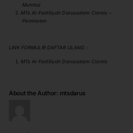
Mumtaz
MTs Al-Fadliliyah
Darussalam Ciamis –
Peminatan
LINK FORMULIR DAFTAR ULANG :
MTs Al-Fadliliyah
Darussalam Ciamis
About the Author:
mtsdarus