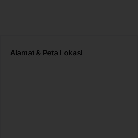
Alamat & Peta Lokasi