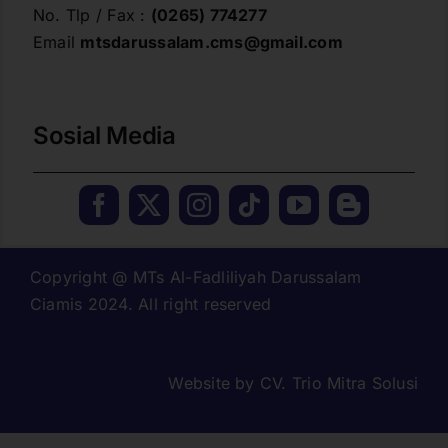
No. Tlp / Fax :
(0265) 774277
Email
mtsdarussalam.cms@gmail.com
Sosial Media
Copyright @ MTs Al-Fadliliyah Darussalam
Ciamis 2024. All right reserved
Website by
CV. Trio Mitra Solusi