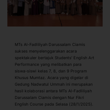
MTs Al-Fadliliyah Darussalam Ciamis
sukses menyelenggarakan acara
spektakuler bertajuk Students’ English Art
Performance yang melibatkan para
siswa-siswi kelas 7, 8, dan 9 Program
Khusus Mumtaz. Acara yang digelar di
Gedung Nadwatul Ummah ini merupakan
hasil kolaborasi antara MTs Al-Fadliliyah
Darussalam Ciamis dengan Nur Fikri
English Course pada Selasa (28/1/2025).