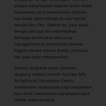
piagam penghargaan kepada siswa-siswa
berprestasi yang menunjukkan dedikasi
luar biasa dalam mengikuti sesi tutorial
dengan Nur Fikri. Setelah itu, para siswa
dengan percaya diri menampilkan
berbagai pertunjukan seni yang
menggambarkan kemampuan bahasa
Inggris mereka melalui drama, nyanyian,
dan puisi yang mengesankan.
Seluruh rangkaian acara disiarkan
langsung melalui channel YouTube MTs
Al-Fadliliyah Darussalam Ciamis,
memberikan kesempatan bagi masyarakat
luas untuk menyaksikan penampilan para
talenta muda tersebut.