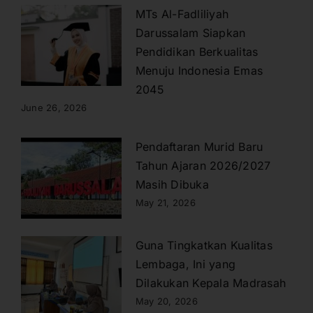
MTs Al-Fadliliyah
Darussalam Siapkan
Pendidikan Berkualitas
Menuju Indonesia Emas
2045
June 26, 2026
Pendaftaran Murid Baru
Tahun Ajaran 2026/2027
Masih Dibuka
May 21, 2026
Guna Tingkatkan Kualitas
Lembaga, Ini yang
Dilakukan Kepala Madrasah
May 20, 2026