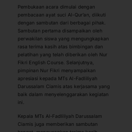
Pembukaan acara dimulai dengan
pembacaan ayat suci Al-Qur’an, diikuti
dengan sambutan dari berbagai pihak.
Sambutan pertama disampaikan oleh
perwakilan siswa yang mengungkapkan
rasa terima kasih atas bimbingan dan
pelatihan yang telah diberikan oleh Nur
Fikri English Course. Selanjutnya,
pimpinan Nur Fikri menyampaikan
apresiasi kepada MTs Al-Fadliliyah
Darussalam Ciamis atas kerjasama yang
baik dalam menyelenggarakan kegiatan
ini.
Kepala MTs Al-Fadliliyah Darussalam
Ciamis juga memberikan sambutan