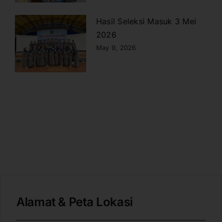
Hasil Seleksi Masuk 3 Mei
2026
May 9, 2026
Alamat & Peta Lokasi