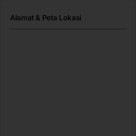
Alamat & Peta Lokasi