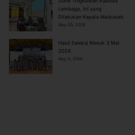
Guna Tingkatkan Kualitas
Lembaga, Ini yang
Dilakukan Kepala Madrasah
May 20, 2026
Hasil Seleksi Masuk 3 Mei
2026
May 9, 2026