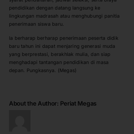
pendidikan dengan datang langsung ke
lingkungan madrasah atau menghubungi panitia
penerimaan siswa baru.
Ia berharap berharap penerimaan peserta didik
baru tahun ini dapat menjaring generasi muda
yang berprestasi, berakhlak mulia, dan siap
menghadapi tantangan pendidikan di masa
depan. Pungkasnya. (Megas)
About the Author:
Periat Megas