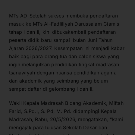
MTs AD-Setelah sukses membuka pendaftaran
masuk ke MTs Al-Fadliliyah Darussalam Ciamis
tahap I dan II, kini dibukakembali pendaftaran
peserta didik baru sampai bulan Juni Tahun
Ajaran 2026/2027. Kesempatan ini menjadi kabar
baik bagi para orang tua dan calon siswa yang
ingin melanjutkan pendidikan tingkat madrasah
tsanawiyah dengan nuansa pendidikan agama
dan akademik yang seimbang yang belum
sempat daftar di gelombang I dan II.
Wakil Kepala Madrasah Bidang Akademik, Miftah
Farid, S.Pd.I, S. Pd, M. Pd. didampingi Kepala
Madrasah, Rabu, 20/5/2026, mengatakan, “kami
mengajak para lulusan Sekolah Dasar dan