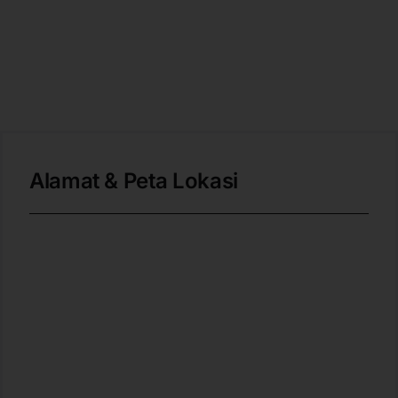
Alamat & Peta Lokasi