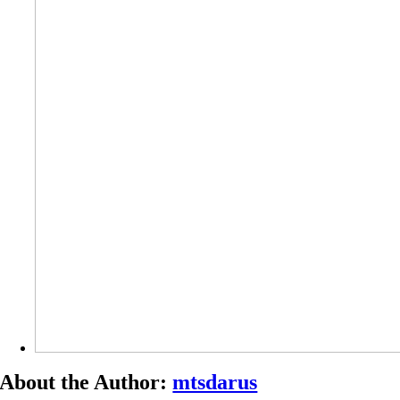
About the Author:
mtsdarus