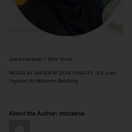
Juara Harapan 1 Solo Vocal
MESSA AL-MA’SOEM 2024 YANG KE -29, oleh
Yayasan Al-Ma’soem Bandung
About the Author:
mtsdarus