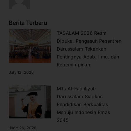
Berita Terbaru
TASALAM 2026 Resmi
Dibuka, Pengasuh Pesantren
Darussalam Tekankan
Pentingnya Adab, Ilmu, dan
Kepemimpinan
July 12, 2026
MTs Al-Fadliliyah
Darussalam Siapkan
Pendidikan Berkualitas
Menuju Indonesia Emas
2045
June 26, 2026