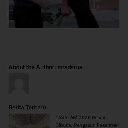
About the Author:
mtsdarus
Berita Terbaru
TASALAM 2026 Resmi
Dibuka, Pengasuh Pesantren