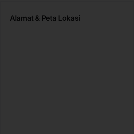
Alamat & Peta Lokasi